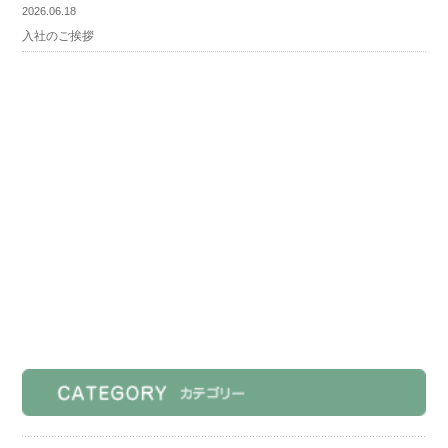
2026.06.18
入社のご挨拶