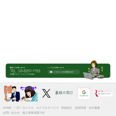
HOME
一日一ヨクスル
ヨクスルサービス
実績紹介
採用情報
会社概要
お問い合わせ
個人情報保護方針