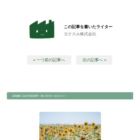
この記事を書いたライター
ヨクスル株式会社
« 一つ前の記事へ
次の記事へ »