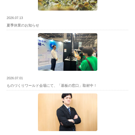
2026.07.13
夏季休業のお知らせ
2026.07.01
ものづくりワールド会場にて、「基板の窓口」取材中！