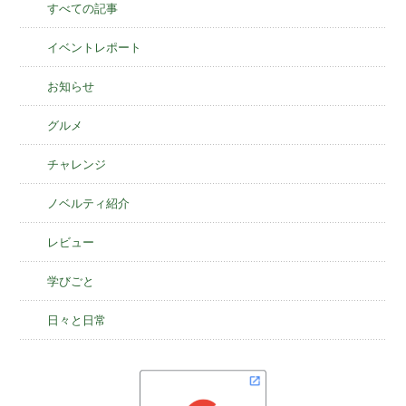
すべての記事
イベントレポート
お知らせ
グルメ
チャレンジ
ノベルティ紹介
レビュー
学びごと
日々と日常