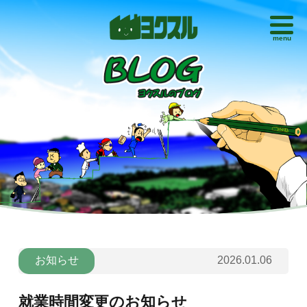
menu
お知らせ
2026.01.06
就業時間変更のお知らせ