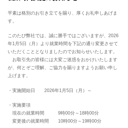
平素は格別のお引き立てを賜り、厚くお礼申しあげま
す。
このたび弊社では、誠に勝手ではございますが、2026
年1月5日（月）より就業時間を下記の通り変更させて
いただくこととなりましたのでお知らせいたします。
お取引先の皆様には大変ご迷惑をおかけいたします
が、何とぞご理解、ご協力を賜りますようお願い申し
上げます。
・実施開始日 2026年1月5日（月）～
・実施要項
現在の就業時間 9時00分～18時00分
変更後の就業時間 10時00分～19時00分