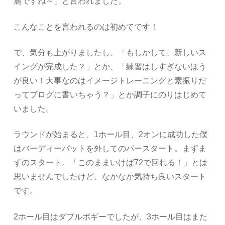
麗ですね～」と言われました。
こんなことを言われるのは初めてです！
で、気分も上がりましたし、「もしかして、新しいス
イングが完成した？」とか、「練習はしすぎないほう
が良い！大事なのはイメージトレーニングと素振りだ
ってブログに書いちゃう？」とか調子にのりはじめて
いました。
ラウンドが始まると、1ホール目、2オンに成功した僕
はバーディーパットを外してのパースタート。まずま
ずのスタート。「このままいけば72で回れる！」とは
思いませんでしたけど、なかなか気持ち良いスタート
です。
2ホール目はダブルボギーでしたが、3ホール目はまた