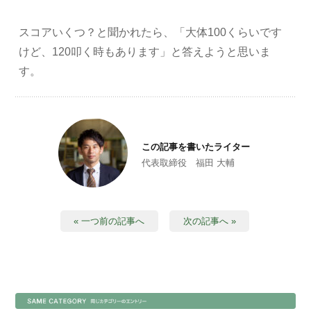
スコアいくつ？と聞かれたら、「大体100くらいです
けど、120叩く時もあります」と答えようと思いま
す。
この記事を書いたライター
代表取締役 福田 大輔
« 一つ前の記事へ
次の記事へ »