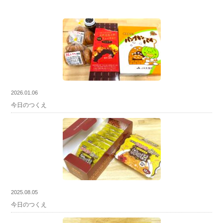
2026.01.06
今日のつくえ
2025.08.05
今日のつくえ