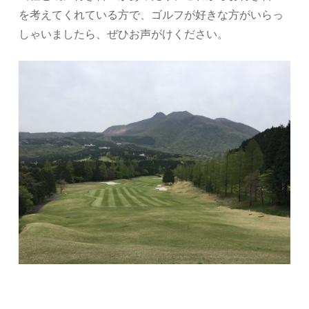
を考えてくれている方で、ゴルフが好きな方がいらっ
しゃいましたら、ぜひお声がけください。