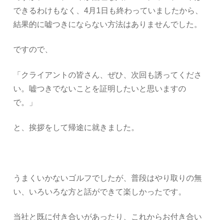
できるわけもなく、4月1日も終わっていましたから、
結果的に嘘つきにならない方法はありませんでした。
ですので、
「クライアントの皆さん、ぜひ、次回も誘ってくださ
い。嘘つきでないことを証明したいと思いますの
で。」
と、挨拶をして帰途に就きました。
うまくいかないゴルフでしたが、普段はやり取りの無
い、いろいろな方と話ができて楽しかったです。
当社と既に付き合いがあったり、これからお付き合い