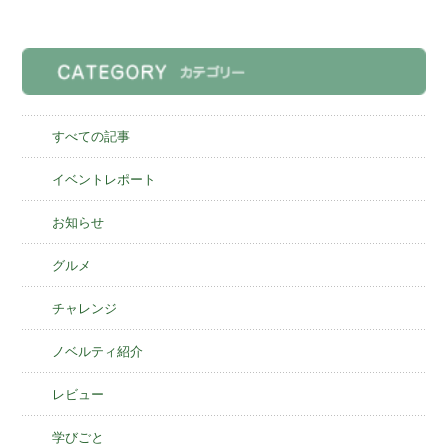
すべての記事
イベントレポート
お知らせ
グルメ
チャレンジ
ノベルティ紹介
レビュー
学びごと