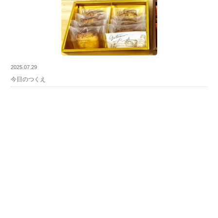
2025.07.29
今日のつくえ