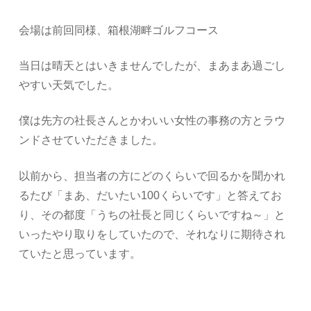
会場は前回同様、箱根湖畔ゴルフコース
当日は晴天とはいきませんでしたが、まあまあ過ごし
やすい天気でした。
僕は先方の社長さんとかわいい女性の事務の方とラウ
ンドさせていただきました。
以前から、担当者の方にどのくらいで回るかを聞かれ
るたび「まあ、だいたい100くらいです」と答えてお
り、その都度「うちの社長と同じくらいですね～」と
いったやり取りをしていたので、それなりに期待され
ていたと思っています。