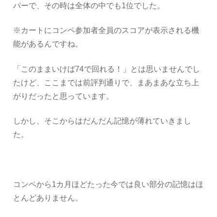
パーで、その時は全体の中でも1位でした。
※カートにコンペ参加者全員のスコアが表示される機
能があるんですね。
「このままいけば74で回れる！」とは思いませんでし
たけど、ここまでは前評判通りで、まあまあな立ち上
がりだったと思っています。
しかし、そこからはだんだん記憶が薄れていきまし
た。
コンペから1カ月ほどたった今では良い部分の記憶はほ
とんどありません。