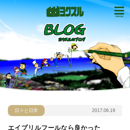
menu
日々と日常
2017.06.19
エイプリルフールなら良かった