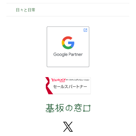
日々と日常