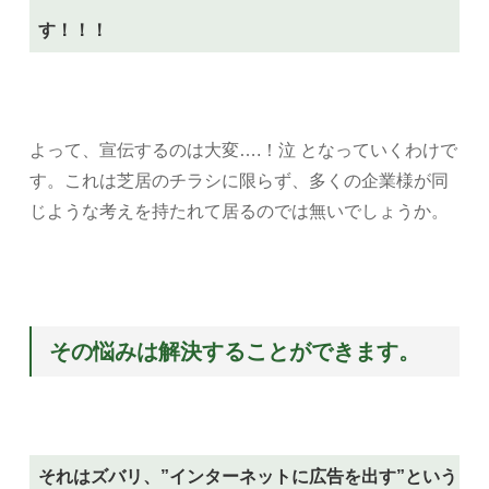
す！！！
よって、宣伝するのは大変….！泣 となっていくわけで
す。これは芝居のチラシに限らず、多くの企業様が同
じような考えを持たれて居るのでは無いでしょうか。
その悩みは解決することができます。
それはズバリ、”インターネットに広告を出す”という