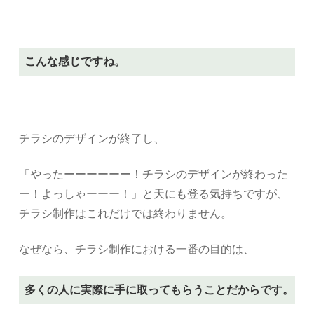
こんな感じですね。
チラシのデザインが終了し、
「やったーーーーーー！チラシのデザインが終わった
ー！よっしゃーーー！」と天にも登る気持ちですが、
チラシ制作はこれだけでは終わりません。
なぜなら、チラシ制作における一番の目的は、
多くの人に実際に手に取ってもらうことだからです。