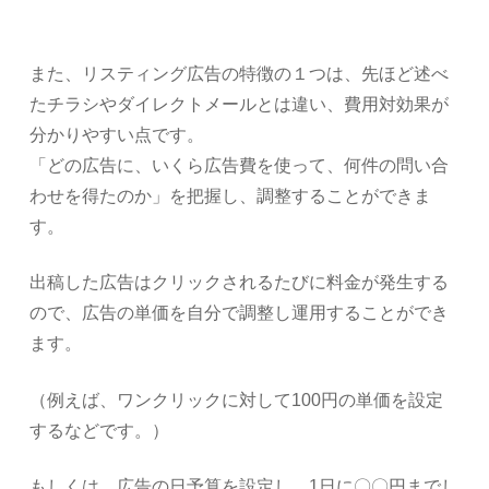
また、リスティング広告の特徴の１つは、先ほど述べ
たチラシやダイレクトメールとは違い、費用対効果が
分かりやすい点です。
「どの広告に、いくら広告費を使って、何件の問い合
わせを得たのか」を把握し、調整することができま
す。
出稿した広告はクリックされるたびに料金が発生する
ので、広告の単価を自分で調整し運用することができ
ます。
（例えば、ワンクリックに対して100円の単価を設定
するなどです。）
もしくは、広告の日予算を設定し、1日に〇〇円までし