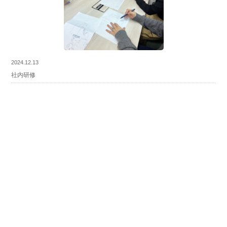
2024.12.13
社内研修