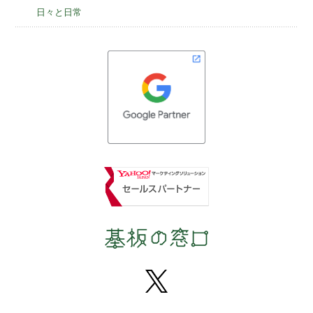
日々と日常