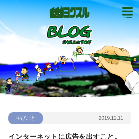
menu
学びごと
2019.12.11
インターネットに広告を出すこと。