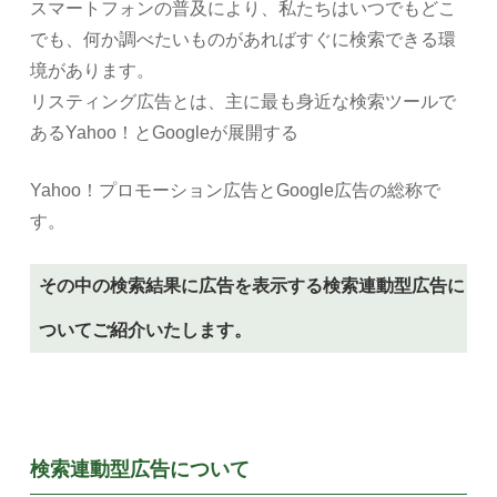
スマートフォンの普及により、私たちはいつでもどこ
でも、何か調べたいものがあればすぐに検索できる環
境があります。
リスティング広告とは、主に最も身近な検索ツールで
あるYahoo！とGoogleが展開する
Yahoo！プロモーション広告とGoogle広告の総称で
す。
その中の検索結果に広告を表示する検索連動型広告に
ついてご紹介いたします。
検索連動型広告について