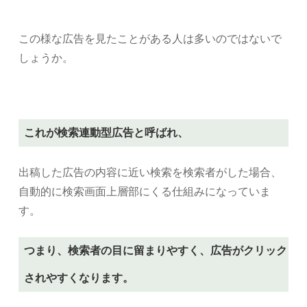
この様な広告を見たことがある人は多いのではないで
しょうか。
これが検索連動型広告と呼ばれ、
出稿した広告の内容に近い検索を検索者がした場合、
自動的に検索画面上層部にくる仕組みになっていま
す。
つまり、検索者の目に留まりやすく、広告がクリック
されやすくなります。