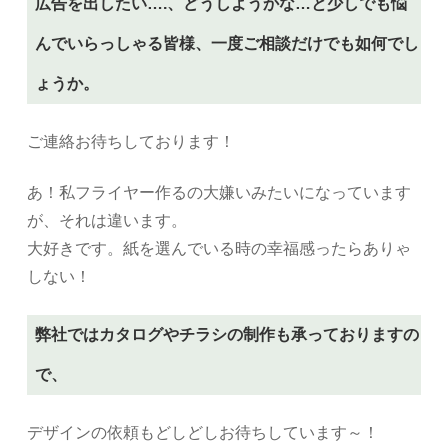
広告を出したい….、どうしようかな…と少しでも悩
んでいらっしゃる皆様、一度ご相談だけでも如何でし
ょうか。
ご連絡お待ちしております！
あ！私フライヤー作るの大嫌いみたいになっています
が、それは違います。
大好きです。紙を選んでいる時の幸福感ったらありゃ
しない！
弊社ではカタログやチラシの制作も承っておりますの
で、
デザインの依頼もどしどしお待ちしています～！