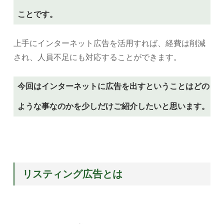
ことです。
上手にインターネット広告を活用すれば、経費は削減
され、人員不足にも対応することができます。
今回はインターネットに広告を出すということはどの
ような事なのかを少しだけご紹介したいと思います。
リスティング広告とは