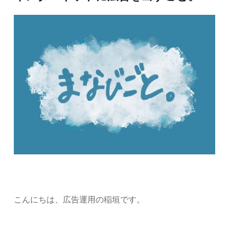
こんにちは、広告運用の稲垣です。