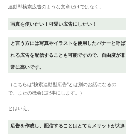
連動型検索広告のような文章だけではなく、
写真を使いたい！可愛い広告にしたい！
と言う方には写真やイラストを使用したバナーと呼ば
れる広告を配信することも可能ですので、自由度が非
常に高いです。
（こちらは”検索連動型広告”とは別のお話になるの
で、またの機会に記事にします。）
とはいえ、
広告を作成し、配信することはとてもメリットが大き