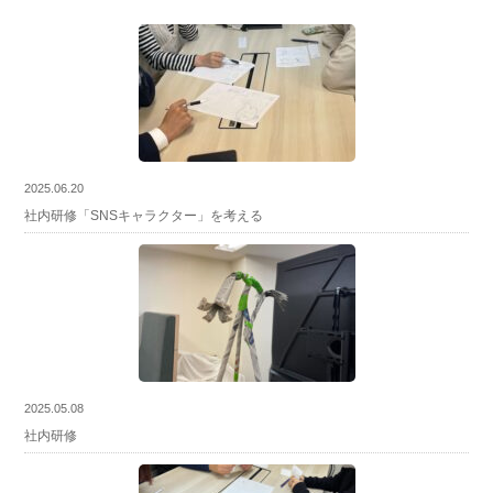
2025.06.20
社内研修「SNSキャラクター」を考える
2025.05.08
社内研修