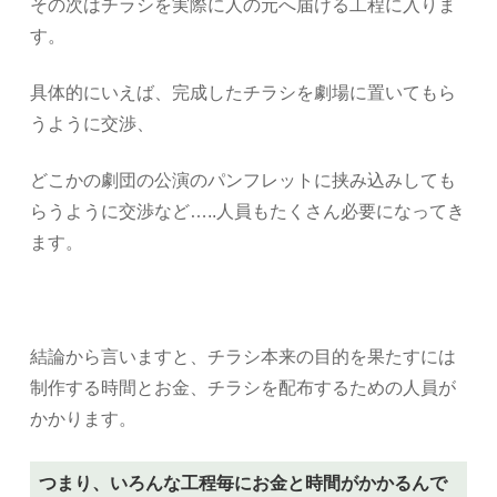
その次はチラシを実際に人の元へ届ける工程に入りま
す。
具体的にいえば、完成したチラシを劇場に置いてもら
うように交渉、
どこかの劇団の公演のパンフレットに挟み込みしても
らうように交渉など…..人員もたくさん必要になってき
ます。
結論から言いますと、チラシ本来の目的を果たすには
制作する時間とお金、チラシを配布するための人員が
かかります。
つまり、いろんな工程毎にお金と時間がかかるんで