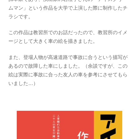
ムマン」という作品を大学で上演した際に制作したチ
ラシです。
この作品は教習所でのお話だったので、教習所のイメ
ージとして大きく車の絵を描きました。
また、登場人物が高速道路で事故に合うという描写が
あるので故障した車にしました。（余談ですが、この
絵は実際に事故に合った友人の車を参考にさせてもら
いました…）