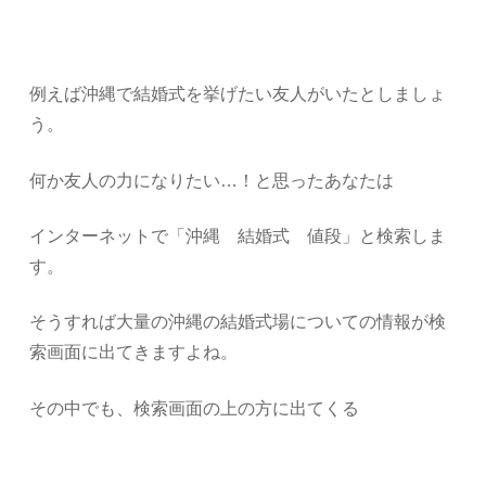
例えば沖縄で結婚式を挙げたい友人がいたとしましょ
う。
何か友人の力になりたい…！と思ったあなたは
インターネットで「沖縄 結婚式 値段」と検索しま
す。
そうすれば大量の沖縄の結婚式場についての情報が検
索画面に出てきますよね。
その中でも、検索画面の上の方に出てくる