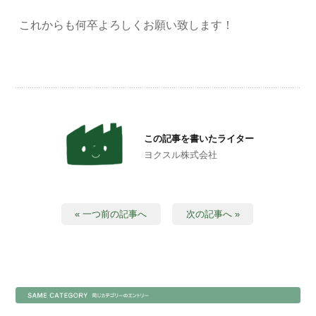
これからも何卒よろしくお願い致します！
この記事を書いたライター
ヨクスル株式会社
« 一つ前の記事へ
次の記事へ »