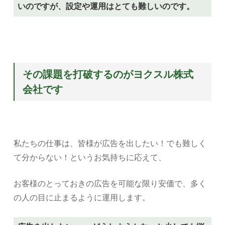
いのですが、設定や運用はとても難しいのです。
その課題を打破するのがヨクスル株式
会社です
私たちの仕事は、皆様が広告を出したい！でも難しく
て分からない！というお気持ちに応えて、
お客様のとっておきの広告を可能な限り安価で、多く
の人の目に止まるように運用します。