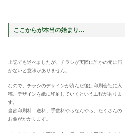
ここからが本当の始まり…
上記でも述べましたが、チラシが実際に誰かの元に届
かないと意味がありません。
なので、チラシのデザインが済んだ後は印刷会社に入
稿、デザインを紙に印刷していくという工程がありま
す。
当然印刷料、送料、手数料やらなんやら、たくさんの
お金がかかります。