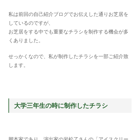
私は前回の自己紹介ブログでお伝えした通りお芝居を
しているのですが、
お芝居をする中でも重要なチラシを制作する機会が多
くありました。
せっかくなので、私が制作したチラシを一部ご紹介致
します。
大学三年生の時に制作したチラシ
脚本家であり、演出家の岩松了さんの「アイスクリー