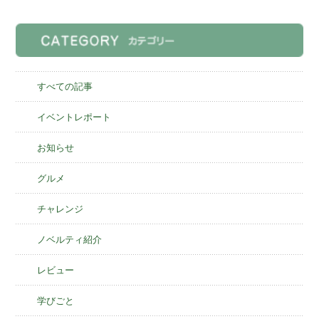
すべての記事
イベントレポート
お知らせ
グルメ
チャレンジ
ノベルティ紹介
レビュー
学びごと