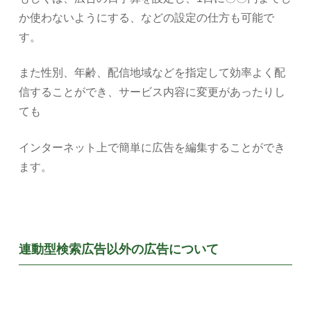
か使わないようにする、などの設定の仕方も可能で
す。
また性別、年齢、配信地域などを指定して効率よく配
信することができ、サービス内容に変更があったりし
ても
インターネット上で簡単に広告を編集することができ
ます。
連動型検索広告以外の広告について